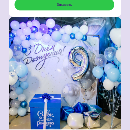
Заказать