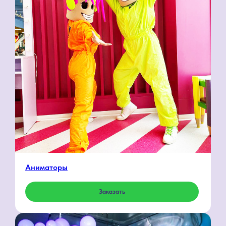
Аниматоры
Заказать