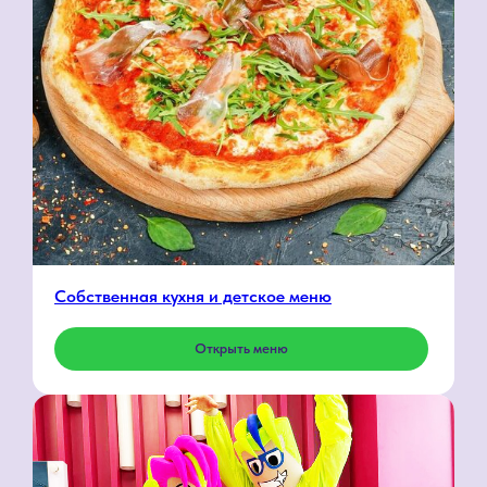
Собственная кухня и детское меню
Открыть меню