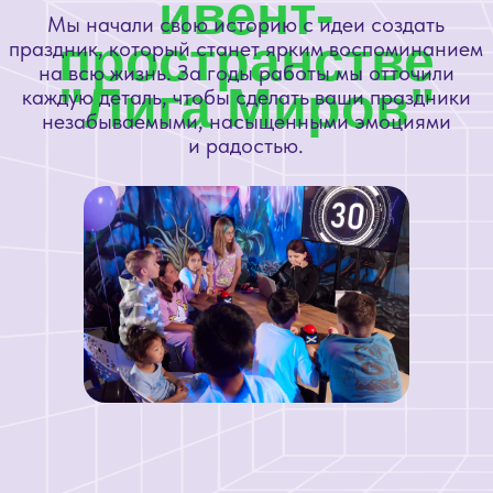
Забронировать день
У НАС ЕСТЬ ВСЕ
ДЛЯ ПРАЗДНИКА!