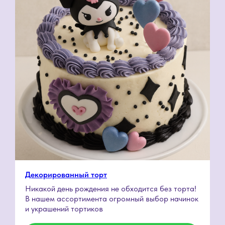
Декорированный торт
Никакой день рождения не обходится без торта!
В нашем ассортимента огромный выбор начинок
и украшений тортиков