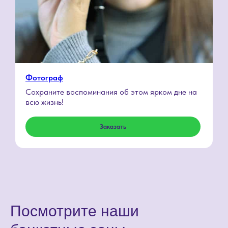
Ответы на
популярные
вопросы
Фотограф
Сохраните воспоминания об этом ярком дне на
всю жизнь!
Заказать
Посмотрите наши